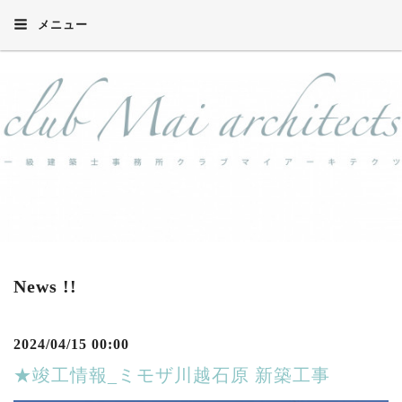
メニュー
News !!
2024/04/15 00:00
★竣工情報_ミモザ川越石原 新築工事