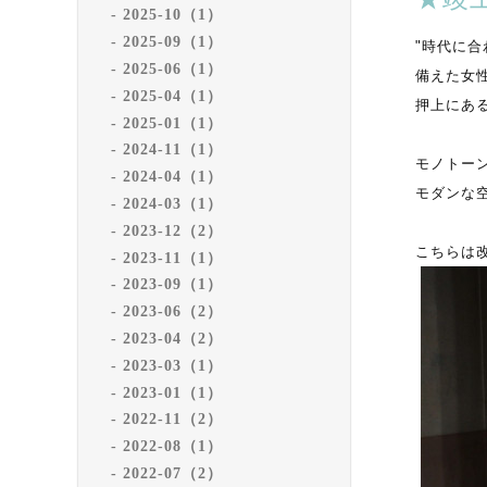
2025-10（1）
2025-09（1）
"時代に
2025-06（1）
備えた女性
2025-04（1）
押上にあ
2025-01（1）
2024-11（1）
モノトー
2024-04（1）
モダンな
2024-03（1）
2023-12（2）
こちらは
2023-11（1）
2023-09（1）
2023-06（2）
2023-04（2）
2023-03（1）
2023-01（1）
2022-11（2）
2022-08（1）
2022-07（2）