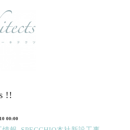
 !!
10 00:00
情報_SPECCHIO本社新設工事