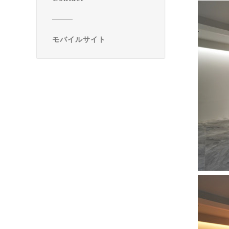
モバイルサイト